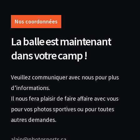
Nos coordonnées
La balle est maintenant
dans votre camp !
Veuillez communiquer avec nous pour plus
d’informations.
Il nous fera plaisir de faire affaire avec vous
pour vos photos sportives ou pour toutes
autres demandes.
alain@photosports.ca